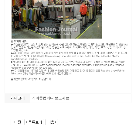
카테고리
케이준컴퍼니 보도자료