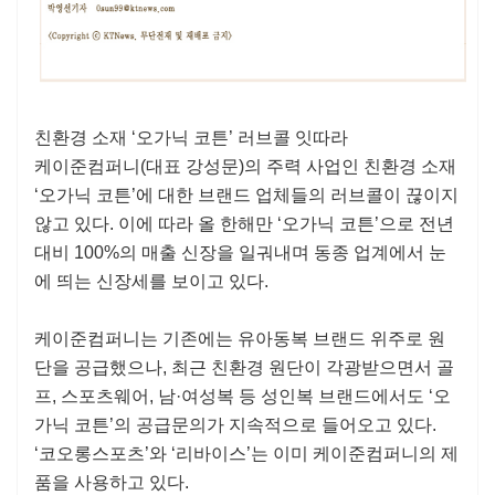
친환경 소재 ‘오가닉 코튼’ 러브콜 잇따라
케이준컴퍼니(대표 강성문)의 주력 사업인 친환경 소재
‘오가닉 코튼’에 대한 브랜드 업체들의 러브콜이 끊이지
않고 있다. 이에 따라 올 한해만 ‘오가닉 코튼’으로 전년
대비 100%의 매출 신장을 일궈내며 동종 업계에서 눈
에 띄는 신장세를 보이고 있다.
케이준컴퍼니는 기존에는 유아동복 브랜드 위주로 원
단을 공급했으나, 최근 친환경 원단이 각광받으면서 골
프, 스포츠웨어, 남·여성복 등 성인복 브랜드에서도 ‘오
가닉 코튼’의 공급문의가 지속적으로 들어오고 있다.
‘코오롱스포츠’와 ‘리바이스’는 이미 케이준컴퍼니의 제
품을 사용하고 있다.