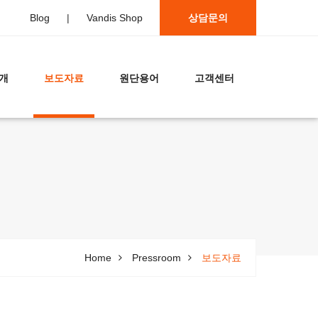
Blog
|
Vandis Shop
상담문의
개
보도자료
원단용어
고객센터
Home
Pressroom
보도자료