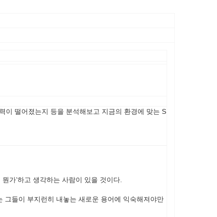
속력이 떨어졌는지 등을 분석해보고 지금의 환경에 맞는 S
또 뭔가’하고 생각하는 사람이 있을 것이다.
리는 그들이 부지런히 내놓는 새로운 용어에 익숙해져야만