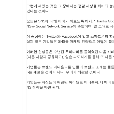
그런데 재밌는 것은 그 중에서는 정말 세상을 뒤바꿔 놓
있다는 것이다.
오늘은 SNS에 대해 이야기 해보도록 하자. ‘Thanks God! I
NS는 Social Network Service의 준말이며, 말
이 중심에는 Twitter와 Facebook이 있고 스마트
실제 많은 기업들은 SNS를 마케팅 전략으로 어떻게 활
이러한 현상들은 수년전 우리나라를 들썩였던 다음 카페
(다른 사람과 공유하고), 일촌 파도타기를 통해 또 다른
기업들은 브랜드 미니홈피를 만들어 브랜드 소개는 물론 각종
S는 새로운 것이 아니다. 우리가 해왔던 것이다.
기업들은 자신들이 해왔던 싸이월드 미니홈피, 네이버 블
NS 전략을 짜면 된다.