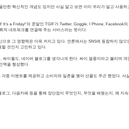
을만한 혁신적인 개념도 있지만 사실 알고 보면 이미 우리가 알고 사용하고
t’s a Friday!’의 준말인 TGIF가 Twitter, Goggle, I Phone, F
 그대로 사회적 네트워크를 연결해 주는 서비스라는 뜻이다.
폰의 확산으로 그 영향력은 더욱 커지고 있다. 언론에서는 SNS에 동참하지 
용할 것인지 고민하고 있다.
, 싸이월드, 네이버 블로그를 생각나게 한다. 싸이 열풍이라고 불리며 
 인맥을 형성했다.
 이벤트를 제공하고 소비자와 일촌을 맺어 선물도 주곤 했었다. 사실 지금의 
로그, 다음카페 등을 통해 장단점이 무엇인지, 무엇을 배웠는지, 왜 지