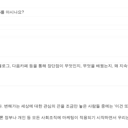
NS를 아시나요?
로그, 다음카페 등을 통해 장단점이 무엇인지, 무엇을 배웠는지, 왜 지
들이다. 변해가는 세상에 대한 관심의 끈을 조금만 놓은 사람들 중에는 ‘이건 
 물론 정부나 개인 등 모든 사회조직에 마케팅이 적용되기 시작하면서 우