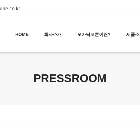
ne.co.kr
HOME
회사소개
오가닉코튼이란?
제품소
PRESSROOM