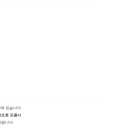
래 있습니다.
용도로 도용시
바랍니다.